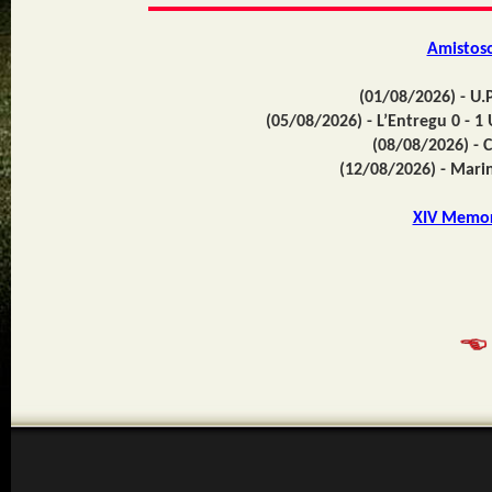
Amistos
(01/08/2026) - U.P
(05/08/2026) - L’Entregu 0 - 1
(08/08/2026) - C
(12/08/2026) - Marin
XIV Memori