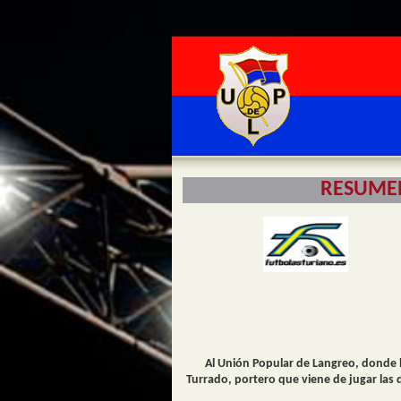
RESUMEN
Al Unión Popular de
Langreo
, donde 
Turrado, portero que viene de jugar las 